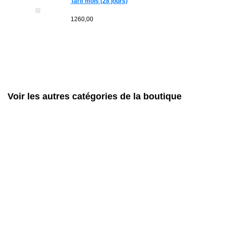
Tarif mois (28 jours)
1260,00
Voir les autres catégories de la boutique