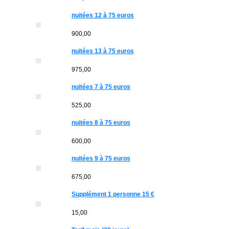
nuitées 12 à 75 euros
900,00
nuitées 13 à 75 euros
975,00
nuitées 7 à 75 euros
525,00
nuitées 8 à 75 euros
600,00
nuitées 9 à 75 euros
675,00
Supplément 1 personne 15 €
15,00