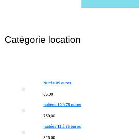
Catégorie location
Nuitée 85 euros
85,00
nuitées 10 à 75 euros
750,00
nuitées 11 à 75 euros
825,00