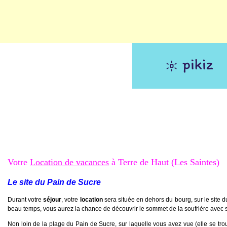
Votre
Location de vacances
à Terre de Haut (Les Saintes)
Le site du Pain de Sucre
Durant votre
séjour
, votre
location
sera située en dehors du bourg, sur le site d
beau temps, vous aurez la chance de découvrir le sommet de la soufrière avec 
Non loin de la plage du Pain de Sucre, sur laquelle vous avez vue (elle se tr