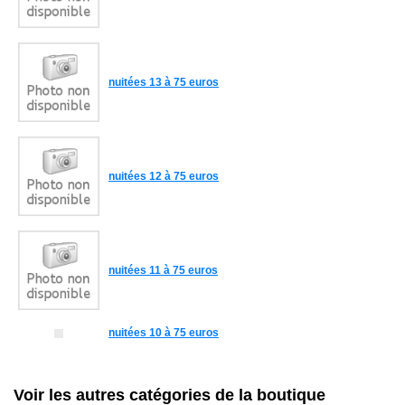
nuitées 13 à 75 euros
nuitées 12 à 75 euros
nuitées 11 à 75 euros
nuitées 10 à 75 euros
Voir les autres catégories de la boutique